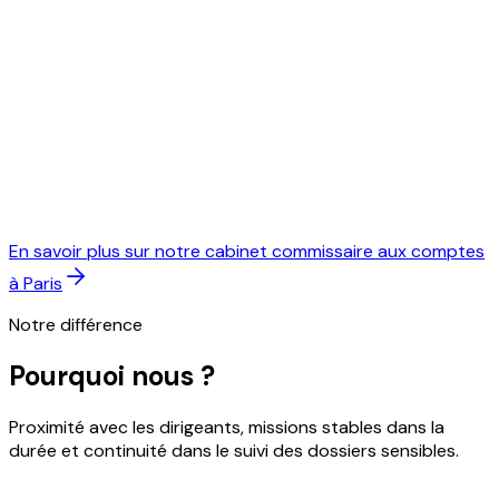
En savoir plus sur notre cabinet commissaire aux comptes
à Paris
Notre différence
Pourquoi nous ?
Proximité avec les dirigeants, missions stables dans la
durée et continuité dans le suivi des dossiers sensibles.