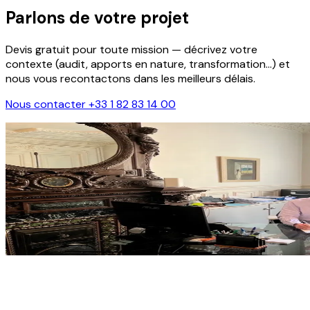
Parlons de votre projet
Devis gratuit pour toute mission — décrivez votre
contexte (audit, apports en nature, transformation…) et
nous vous recontactons dans les meilleurs délais.
Nous contacter
+33 1 82 83 14 00
Nom
*
E-mail
*
Téléphone portable