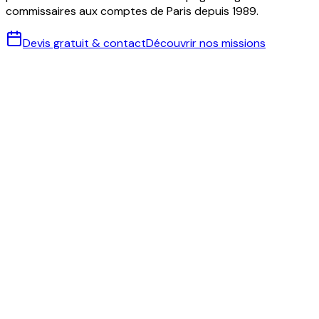
commissaires aux comptes de Paris depuis 1989.
Devis gratuit & contact
Découvrir nos missions