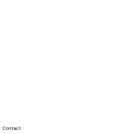
Contact